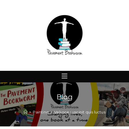
Blog
>
Painting
>
Velusce suscipit quis luctus