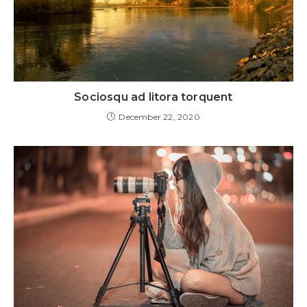
Sociosqu ad litora torquent
December 22, 2020