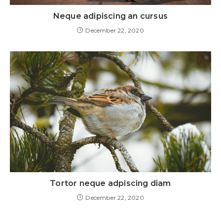
Neque adipiscing an cursus
December 22, 2020
Tortor neque adpiscing diam
December 22, 2020