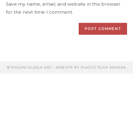
Save my name, email, and website in this browser
for the next time I comment.
© PHILANI DLADLA 2021 -
WEBSITE BY PLASTIC DUCK ARMADA