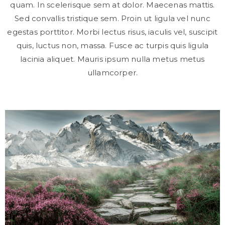
quam. In scelerisque sem at dolor. Maecenas mattis.
Sed convallis tristique sem. Proin ut ligula vel nunc
egestas porttitor. Morbi lectus risus, iaculis vel, suscipit
quis, luctus non, massa. Fusce ac turpis quis ligula
lacinia aliquet. Mauris ipsum nulla metus metus
ullamcorper.